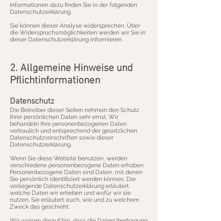
Informationen dazu finden Sie in der folgenden
Datenschutzerklärung.
Sie können dieser Analyse widersprechen. Über
die Widerspruchsmöglichkeiten werden wir Sie in
dieser Datenschutzerklärung informieren.
2. Allgemeine Hinweise und
Pflichtinformationen
Datenschutz
Die Betreiber dieser Seiten nehmen den Schutz
Ihrer persönlichen Daten sehr ernst. Wir
behandeln Ihre personenbezogenen Daten
vertraulich und entsprechend der gesetzlichen
Datenschutzvorschriften sowie dieser
Datenschutzerklärung.
Wenn Sie diese Website benutzen, werden
verschiedene personenbezogene Daten erhoben.
Personenbezogene Daten sind Daten, mit denen
Sie persönlich identifiziert werden können. Die
vorliegende Datenschutzerklärung erläutert,
welche Daten wir erheben und wofür wir sie
nutzen. Sie erläutert auch, wie und zu welchem
Zweck das geschieht.
Wir weisen darauf hin, dass die Datenübertragung