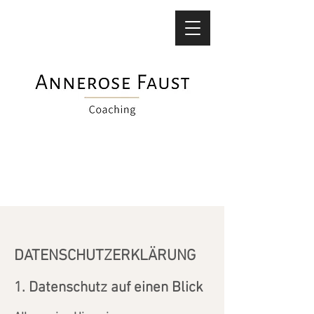
DATENSCHUTZERKLÄRUNG
1. Datenschutz auf einen Blick