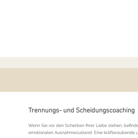
Trennungs- und Scheidungscoaching
Wenn Sie vor den Scherben Ihrer Liebe stehen, befinde
emotionalen Ausnahmezustand. Eine kräfteraubende 